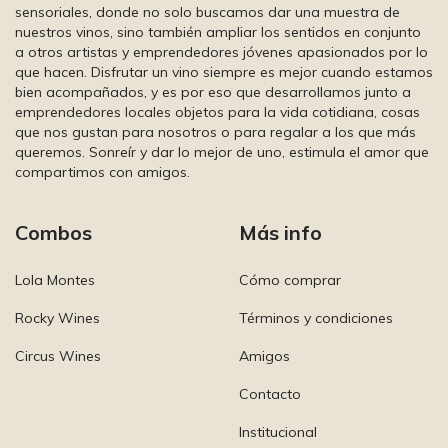
sensoriales, donde no solo buscamos dar una muestra de
nuestros vinos, sino también ampliar los sentidos en conjunto
a otros artistas y emprendedores jóvenes apasionados por lo
que hacen. Disfrutar un vino siempre es mejor cuando estamos
bien acompañados, y es por eso que desarrollamos junto a
emprendedores locales objetos para la vida cotidiana, cosas
que nos gustan para nosotros o para regalar a los que más
queremos. Sonreír y dar lo mejor de uno, estimula el amor que
compartimos con amigos.
Combos
Más info
Lola Montes
Cómo comprar
Rocky Wines
Términos y condiciones
Circus Wines
Amigos
Contacto
Institucional