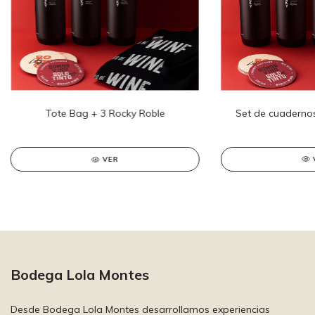
Set de cuadernos
Tote Bag + 3 Rocky Roble
VER
Bodega Lola Montes
Desde Bodega Lola Montes desarrollamos experiencias